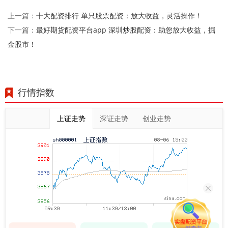
十大配资排行 单只股票配资：放大收益，灵活操作！
上一篇：
最好期货配资平台app 深圳炒股配资：助您放大收益，掘
下一篇：
金股市！
行情指数
上证走势
深证走势
创业走势