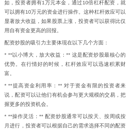
如，投资者拥有1万元本金，通过10倍杠杆配资，就
可以拥有10万元的资金进行操作。这种杠杆效应可以
显著放大收益，如果股票上涨，投资者可以获得比仅
用自有资金更高的回报。
配资炒股的吸引力主要体现在以下几个方面：
* **以小博大，放大收益：** 这是配资炒股最核心的
优势。在行情好的时候，杠杆效应可以迅速积累财
富。
* **提高资金利用率：** 对于资金有限的投资者来
说，配资可以让他们有机会参与更大规模的交易，把
握更多的投资机会。
* **操作灵活：** 配资炒股通常可以按天、按周或按
月进行，投资者可以根据自己的需求选择不同的配资