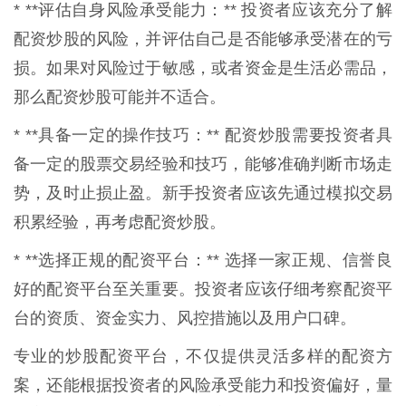
* **评估自身风险承受能力：** 投资者应该充分了解
配资炒股的风险，并评估自己是否能够承受潜在的亏
损。如果对风险过于敏感，或者资金是生活必需品，
那么配资炒股可能并不适合。
* **具备一定的操作技巧：** 配资炒股需要投资者具
备一定的股票交易经验和技巧，能够准确判断市场走
势，及时止损止盈。新手投资者应该先通过模拟交易
积累经验，再考虑配资炒股。
* **选择正规的配资平台：** 选择一家正规、信誉良
好的配资平台至关重要。投资者应该仔细考察配资平
台的资质、资金实力、风控措施以及用户口碑。
专业的炒股配资平台，不仅提供灵活多样的配资方
案，还能根据投资者的风险承受能力和投资偏好，量