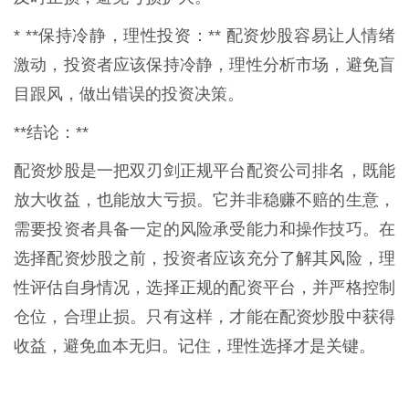
* **保持冷静，理性投资：** 配资炒股容易让人情绪
激动，投资者应该保持冷静，理性分析市场，避免盲
目跟风，做出错误的投资决策。
**结论：**
配资炒股是一把双刃剑正规平台配资公司排名，既能
放大收益，也能放大亏损。它并非稳赚不赔的生意，
需要投资者具备一定的风险承受能力和操作技巧。在
选择配资炒股之前，投资者应该充分了解其风险，理
性评估自身情况，选择正规的配资平台，并严格控制
仓位，合理止损。只有这样，才能在配资炒股中获得
收益，避免血本无归。记住，理性选择才是关键。