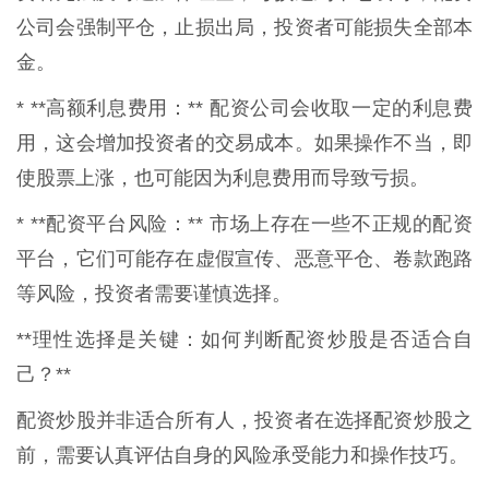
公司会强制平仓，止损出局，投资者可能损失全部本
金。
* **高额利息费用：** 配资公司会收取一定的利息费
用，这会增加投资者的交易成本。如果操作不当，即
使股票上涨，也可能因为利息费用而导致亏损。
* **配资平台风险：** 市场上存在一些不正规的配资
平台，它们可能存在虚假宣传、恶意平仓、卷款跑路
等风险，投资者需要谨慎选择。
**理性选择是关键：如何判断配资炒股是否适合自
己？**
配资炒股并非适合所有人，投资者在选择配资炒股之
前，需要认真评估自身的风险承受能力和操作技巧。