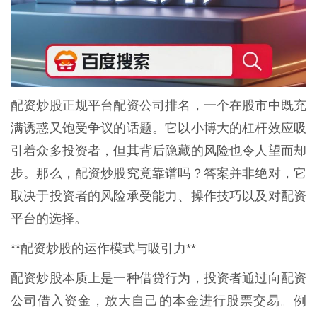
配资炒股正规平台配资公司排名，一个在股市中既充
满诱惑又饱受争议的话题。它以小博大的杠杆效应吸
引着众多投资者，但其背后隐藏的风险也令人望而却
步。那么，配资炒股究竟靠谱吗？答案并非绝对，它
取决于投资者的风险承受能力、操作技巧以及对配资
平台的选择。
**配资炒股的运作模式与吸引力**
配资炒股本质上是一种借贷行为，投资者通过向配资
公司借入资金，放大自己的本金进行股票交易。例