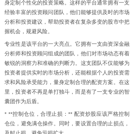
身定制个性化的投资策略。这样的平台通常拥有一支
经验丰富的投资顾问团队，他们能够提供及时的市场
分析和投资建议，帮助投资者在复杂多变的股市中把
握机会，规避风险。
专业性是该平台的一大亮点。它拥有一支由资深金融
分析师和投资顾问组成的团队，他们对市场动态有着
敏锐的洞察力和准确的判断力。这支团队不仅能够为
投资者提供实时的市场分析，还能根据个人的投资需
求和风险承受能力，量身定制合理的配资方案。在这
里，投资者不再是单打独斗，而是有了一支专业的智
囊团作为后盾。
* **控制仓位，合理止损：** 配资炒股应该严格控制
仓位，避免满仓操作。同时，要设置合理的止损点，
及时止损，避免亏损扩大。