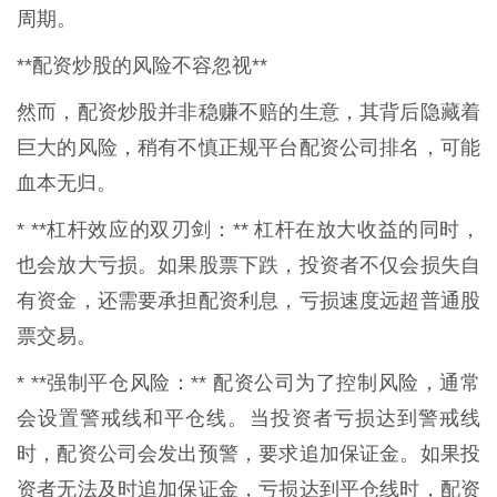
周期。
**配资炒股的风险不容忽视**
然而，配资炒股并非稳赚不赔的生意，其背后隐藏着
巨大的风险，稍有不慎正规平台配资公司排名，可能
血本无归。
* **杠杆效应的双刃剑：** 杠杆在放大收益的同时，
也会放大亏损。如果股票下跌，投资者不仅会损失自
有资金，还需要承担配资利息，亏损速度远超普通股
票交易。
* **强制平仓风险：** 配资公司为了控制风险，通常
会设置警戒线和平仓线。当投资者亏损达到警戒线
时，配资公司会发出预警，要求追加保证金。如果投
资者无法及时追加保证金，亏损达到平仓线时，配资