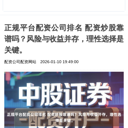
正规平台配资公司排名 配资炒股靠
谱吗？风险与收益并存，理性选择是
关键。
配资公司配资网站
2026-01-10 19:49:00