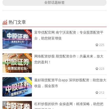
全部话题标签
热门文章
富华优配官网 南宁沃富配资：专业股票配资平
台，助您财富增值
225
网络配资炒股 期货配资合作：共赢未来，放大
您的盈利！
223
最好期货配资平台app 深圳炒股配资：助您放大
收益，掘金股市
212
4
杠杆炒股的软件 金操盘网：精准策略，助您把