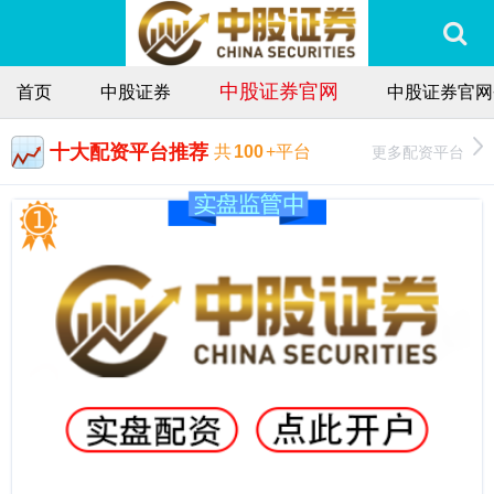
中股证券官网
首页
中股证券
中股证券官网
十大配资平台推荐
更多配资平台
共
100
+平台